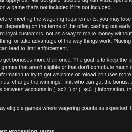
r uppfyllda. När det gäller spelbidrag kan vissa spel en
 a game that's not included if it's not included.
 before meeting the wagering requirements, you may lose t
 depending on the terms of the offer, cashing out early
 loyal customers, not as a way to make money without t
othing, or take advantage of the way things work. Placin
 can lead to limit enforcement.
to get bonuses more than once. The goal is to keep the 
 games that aren't eligible or that don't contribute much 
formation to try to get welcome or reload bonuses more th
onus, change the winnings, limit who can get the bonus, 
es between accounts in (_sc2_) or (_sc0_) information, 
lay eligible games where wagering counts as expected if
ent Processing Terms