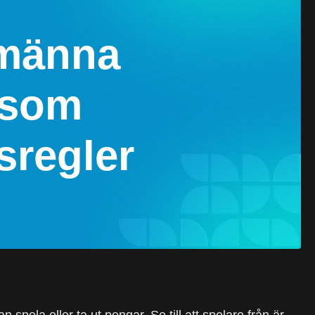
lmänna
r som
sregler