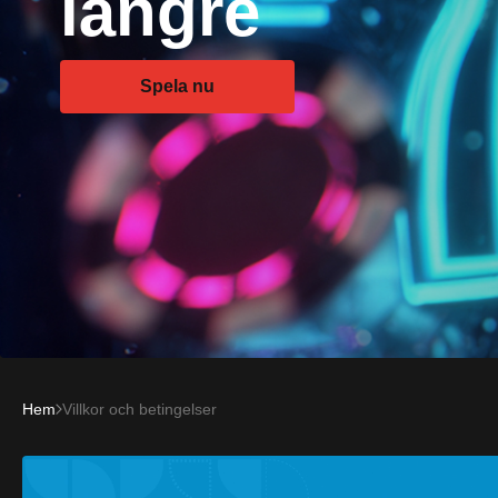
längre
Spela nu
Hem
Villkor och betingelser