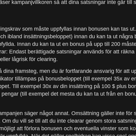
äser kampanjvillkoren så att dina satsningar inte går till s
gskrav som måste uppfyllas innan bonusen kan tas ut. D
ch ibland insättningsbeloppet) innan du kan ta ut några 
uppfyllda. Innan du kan ta ut en bonus på upp till 200 må
r: Endast berättigade satsningar används för att räkna ut
ler lågrisk för clearing.
 på dina framsteg, men du är fortfarande ansvarig för att 
kator tillämpas på bonusbeloppet (till exempel 35x av e
ppet. Till exempel 30x av din insättning på 100 $ plus bo
a pengar (till exempel det mesta du kan ta ut från en bo
ampanjen säger något annat. Omsättning gäller inte för s
. Om du vill se till att du inte clearar genom stora satsn
r möjligt att förlora bonusen och eventuella vinster so