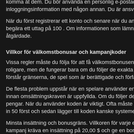
komma åt dem. Du bör använda en personlig e-postadre
inloggningsinformation med någon annan. Du är ansva
När du först registrerar ett konto och senare när du a
begära ett uttag på 100 . Om informationen som lämnat
åtgärdade.
Villkor för välkomstbonusar och kampanjkoder
Vissa regler måste du följa för att få välkomstbonu
roligare, men de fungerar bara om du följer de exakta a
förstår gränserna, de spel som är berättigade och förf
De flesta problem uppstår när en spelare använder en 
innan omsättningskraven är uppfyllda. Om du följer de
pengar. När du använder koden är viktigt. Ofta måste 
in 50 först och sedan lägger till koden kanske system
Minsta insättning och bonusgräns. Villkoren för var
kampanj kräva en insättning på 20,00 $ och ge en bo