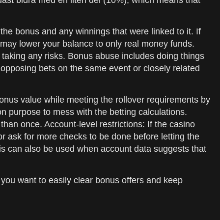
dast bidra med en liten del (10%), which means that
he bonus and any winnings that were linked to it. If
 may lower your balance to only real money funds.
aking any risks. Bonus abuse includes doing things
g opposing bets on the same event or closely related
bonus value while meeting the rollover requirements by
on purpose to mess with the betting calculations.
an once. Account-level restrictions: If the casino
or ask for more checks to be done before letting the
this can also be used when account data suggests that
 you want to easily clear bonus offers and keep