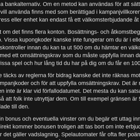
 bankalternativ. Om en metod kan användas för att sätta 
vill använda finns med som berättigad i kampanjvillkoren
ress eller enhet kan endast få ett välkomsterbjudande å
öst om det finns flera konton. Bosättnings- och åtkomst
o. Vissa kupongkoder kanske inte fungerar om du är i elle
ontroller innan du kan ta ut 500 om du hämtar en välk
ed ett omsättningskrav som du måste uppfylla innan du 
ssa spel och hur lång tid du har på dig om du får en 10
nte täcks av reglerna för bidrag kanske det inte räknas mo
anjkoder och för att uppfylla omsättningskrav. Det är m
n inte är klar vid förfallodatumet. Det mesta du kan sats
att folk inte utnyttjar dem. Om till exempel gränsen är 5
ade till den.
in bonus och eventuella vinster om du begär ett uttag in
kt kommer bonusen troligen att tas bort om inte erbjudandet
när det gäller vadslagning. Spelautomater får ofta fler po