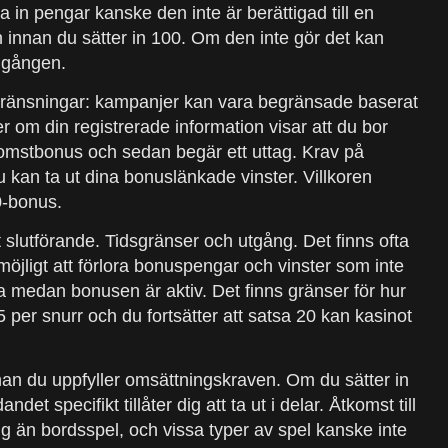
in pengar kanske den inte är berättigad till en
 innan du sätter in 100. Om den inte gör det kan
t gången.
begränsningar: kampanjer kan vara begränsade baserat
r om din registrerade information visar att du bor
omstbonus och sedan begär ett uttag. Krav på
kan ta ut dina bonuslänkade vinster. Villkoren
0-bonus.
t slutförande. Tidsgränser och utgång. Det finns ofta
öjligt att förlora bonuspengar och vinster som inte
a medan bonusen är aktiv. Det finns gränser för hur
 per snurr och du fortsätter att satsa 20 kan kasinot
nan du uppfyller omsättningskraven. Om du sätter in
 specifikt tillåter dig att ta ut i delar. Åtkomst till
äng än bordsspel, och vissa typer av spel kanske inte